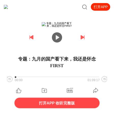
打开APP
专题：九月的国产看下来，我还是怀念
FIRST
00:00
01:09:17
打开APP 收听完整版