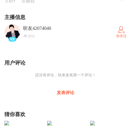
677
08:01
主播信息
听友42074040
加关注
2810
用户评论
还没有评论，快来发表第一个评论！
发表评论
猜你喜欢