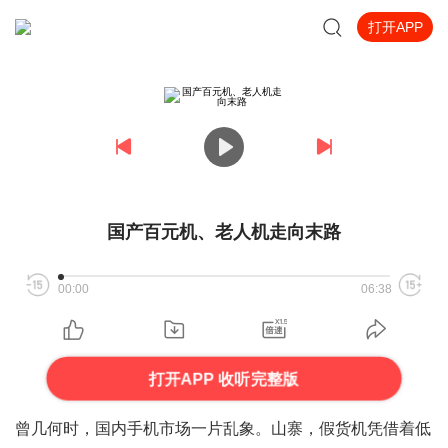
打开APP
国产百元机、老人机走向末路
00:00
06:38
打开APP 收听完整版
曾几何时，国内手机市场一片乱象。山寨，假货机凭借着低