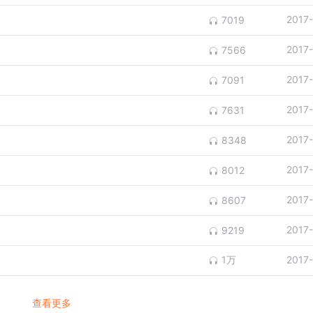
2017
7019
2017
7566
2017
7091
2017
7631
2017
8348
2017
8012
2017
8607
2017
9219
1万
2017
查看更多