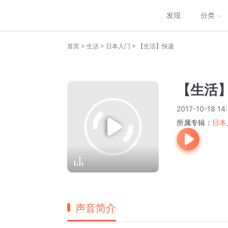
发现
分类
>
>
>
首页
生活
日本入门
【生活】快递
【生活
2017-10-18 14
所属专辑：
日本
声音简介