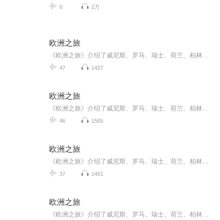
6
1万
欧洲之旅
《欧洲之旅》介绍了威尼斯、罗马、瑞士、荷兰、柏林等。
47
1427
欧洲之旅
《欧洲之旅》介绍了威尼斯、罗马、瑞士、荷兰、柏林等。
46
1565
欧洲之旅
《欧洲之旅》介绍了威尼斯、罗马、瑞士、荷兰、柏林等。
37
1461
欧洲之旅
《欧洲之旅》介绍了威尼斯、罗马、瑞士、荷兰、柏林等。