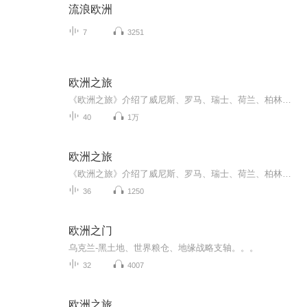
流浪欧洲
7
3251
欧洲之旅
《欧洲之旅》介绍了威尼斯、罗马、瑞士、荷兰、柏林等。
40
1万
欧洲之旅
《欧洲之旅》介绍了威尼斯、罗马、瑞士、荷兰、柏林等。
36
1250
欧洲之门
乌克兰-黑土地、世界粮仓、地缘战略支轴。。。
32
4007
欧洲之旅