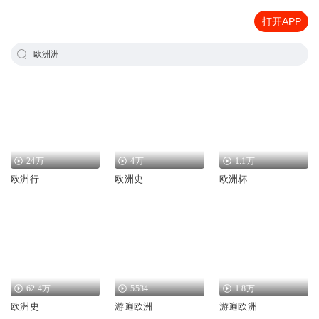
打开APP
欧洲洲
24万
4万
1.1万
欧洲行
欧洲史
欧洲杯
62.4万
5534
1.8万
欧洲史
游遍欧洲
游遍欧洲