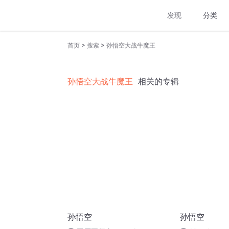
发现
分类
>
>
首页
搜索
孙悟空大战牛魔王
孙悟空大战牛魔王
相关的专辑
孙悟空
孙悟空