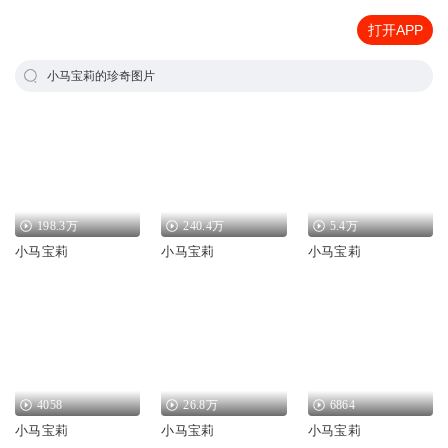
打开APP
小马宝莉的珍奇图片
198.3万
240.4万
5.4万
小马宝莉
小马宝莉
小马宝莉
4058
26.8万
6864
小马宝莉
小马宝莉
小马宝莉