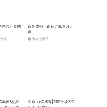
中国共产党的
百炼成钢 | 钢花迸溅岁月无
声
藏铁路
青春的季节
炼成神&热血
免费|百炼成尊|都市小说&玄