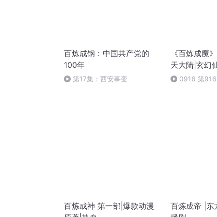
百炼成钢：中国共产党的
《百炼成魔》
100年
天大陆|玄幻
第17集：西安事变
0916 第9
结局）
百炼成神 第一部|爆款动漫
百炼成帝 |东