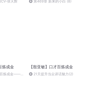
CV-张天辉
第469章 新来的小白 (8)
百炼成金
【殷亚敏】口才百炼成金
百炼成金——管
21天提升当众讲话魅力(2)
讲话魅力(2)_