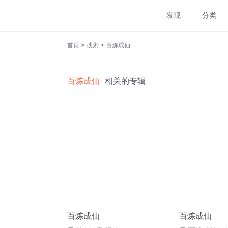
发现
分类
>
>
首页
搜索
百炼成仙
百炼成仙
相关的专辑
百炼成仙
百炼成仙