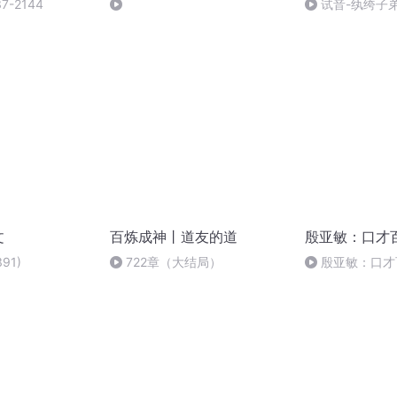
7-2144
试音-纨绔子弟
文
百炼成神丨道友的道
殷亚敏：口才
91)
722章（大结局）
殷亚敏：口才
理者21天提升当众
标清