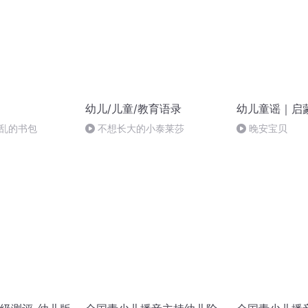
幼儿/儿童/教育语录
幼儿童谣｜启
凌乱的书包
不想长大的小泰莱莎
晚安宝贝