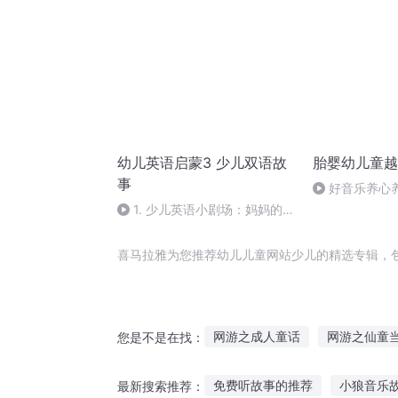
幼儿英语启蒙3 少儿双语故
胎婴幼儿童越
事
好音乐养心
EQ,IQ
1. 少儿英语小剧场：妈妈的减
肥奇妙之旅儿童英语绘本故事
喜马拉雅为您推荐幼儿儿童网站少儿的精选专辑，
网游之成人童话
网游之仙童
您是不是在找：
下一站是哪
我的青春不到站
免费听故事的推荐
小狼音乐
最新搜索推荐：