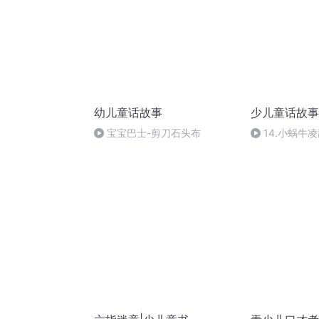
幼儿童话故事
少儿童话故事
宝宝巴士-剪刀石头布
14.小蜗牛