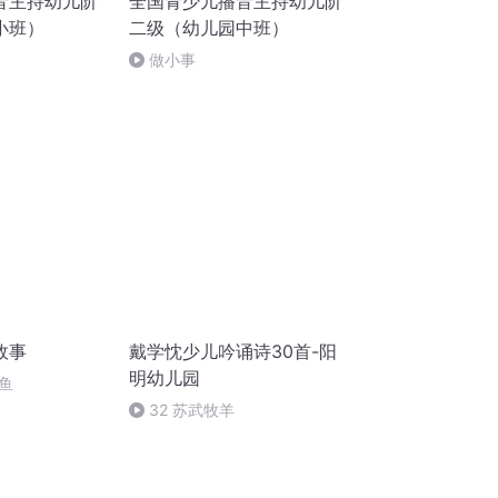
音主持幼儿阶
全国青少儿播音主持幼儿阶
小班）
二级（幼儿园中班）
做小事
故事
戴学忱少儿吟诵诗30首-阳
明幼儿园
鱼
32 苏武牧羊