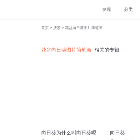
发现
分类
>
>
首页
搜索
花盆向日葵图片简笔画
花盆向日葵图片简笔画
相关的专辑
向日葵为什么叫向日葵呢
向日葵