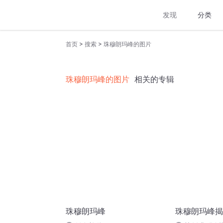
发现
分类
>
>
首页
搜索
珠穆朗玛峰的图片
珠穆朗玛峰的图片
相关的专辑
珠穆朗玛峰
珠穆朗玛峰揭