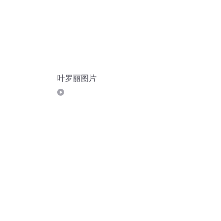
叶罗丽图片