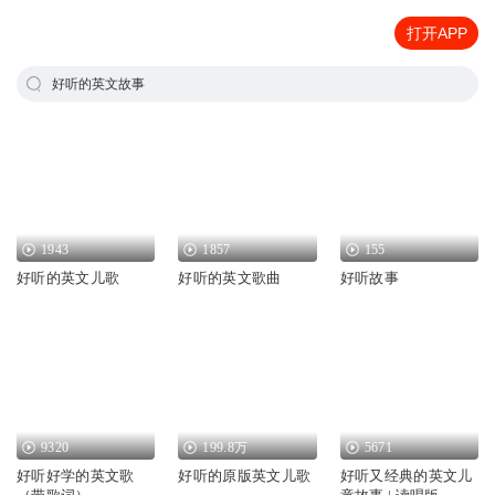
打开APP
好听的英文故事
1943
1857
155
好听的英文儿歌
好听的英文歌曲
好听故事
9320
199.8万
5671
好听好学的英文歌
好听的原版英文儿歌
好听又经典的英文儿