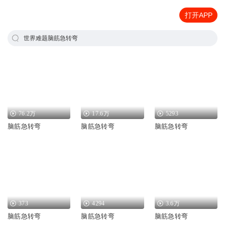
打开APP
世界难题脑筋急转弯
76.2万
17.6万
5293
脑筋急转弯
脑筋急转弯
脑筋急转弯
373
4294
3.6万
脑筋急转弯
脑筋急转弯
脑筋急转弯