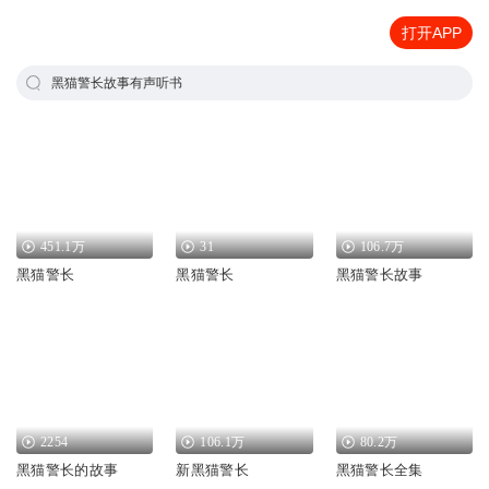
打开APP
黑猫警长故事有声听书
451.1万
31
106.7万
黑猫警长
黑猫警长
黑猫警长故事
2254
106.1万
80.2万
黑猫警长的故事
新黑猫警长
黑猫警长全集