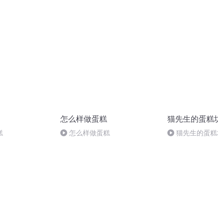
怎么样做蛋糕
猫先生的蛋糕
糕
怎么样做蛋糕
猫先生的蛋糕