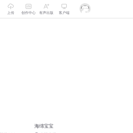
上传
创作中心
有声出版
客户端
海绵宝宝