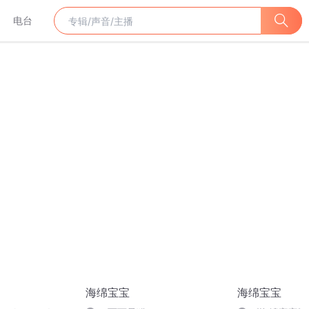
电台
海绵宝宝
海绵宝宝