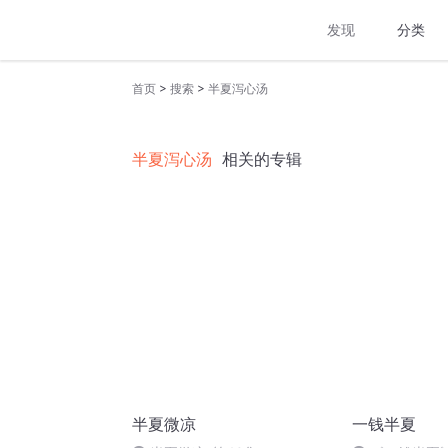
发现
分类
>
>
首页
搜索
半夏泻心汤
半夏泻心汤
相关的专辑
半夏微凉
一钱半夏