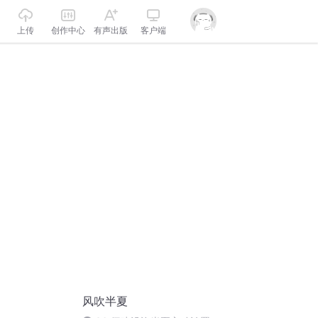
上传
创作中心
有声出版
客户端
风吹半夏