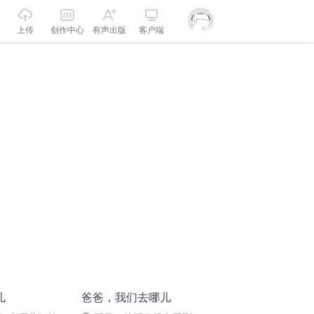
上传
创作中心
有声出版
客户端
儿
爸爸，我们去哪儿