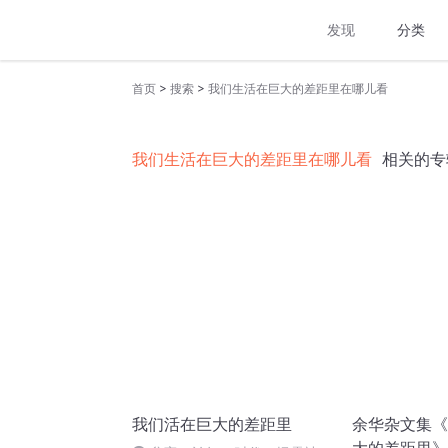
发现
分类
>
>
首页
搜索
我们生活在巨大的差距里在哪儿看
我们生活在巨大的差距里在哪儿看
相关的专
我们活在巨大的差距里
余华杂文集《