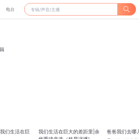
电台
辑
我们生活在巨
我们生活在巨大的差距里|余
爸爸我们去哪