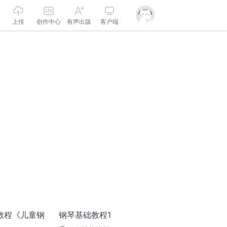
上传
创作中心
有声出版
客户端
教程《儿童钢
钢琴基础教程1