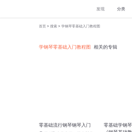
发现
分类
>
>
首页
搜索
学钢琴零基础入门教程图
学钢琴零基础入门教程图
相关的专辑
零基础流行钢琴钢琴入门
零基础学钢琴 