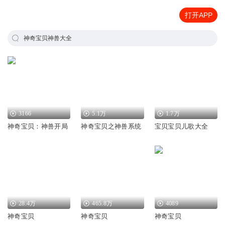
打开APP
神奇宝贝神兽大全
3166
5.1万
1.7万
神奇宝贝：神兽开局
神奇宝贝之神兽系统
宝贝宝贝儿歌大全
28.4万
465.8万
4089
神奇宝贝
神奇宝贝
神奇宝贝