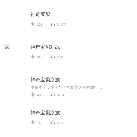
神奇宝贝
119
14.9万
神奇宝贝对战
34
2313
神奇宝贝之旅
主角小卡，小卡与他的精灵之间的旅行…
48
8734
神奇宝贝之旅
14
8328