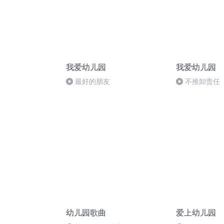
我爱幼儿园
我爱幼儿园
最好的朋友
不推卸责任
幼儿园歌曲
爱上幼儿园