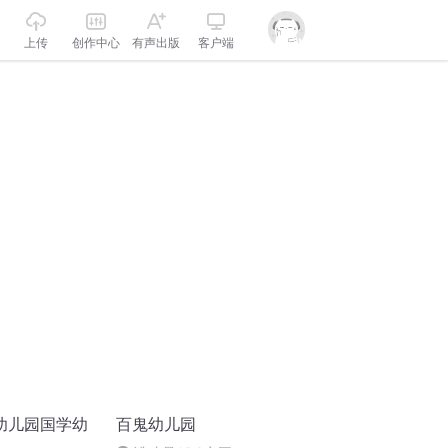
上传
创作中心
有声出版
客户端
幼儿园国学幼
百鬼幼儿园