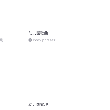
幼儿园歌曲
蕉
Body phrases1
幼儿园管理