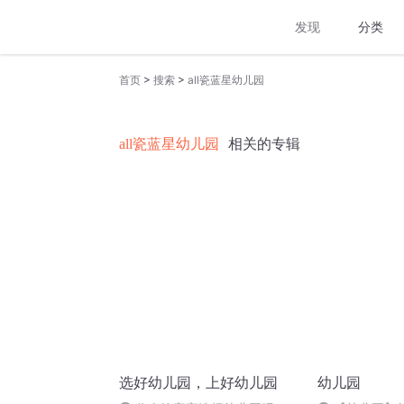
发现
分类
>
>
首页
搜索
all瓷蓝星幼儿园
all瓷蓝星幼儿园
相关的专辑
选好幼儿园，上好幼儿园
幼儿园