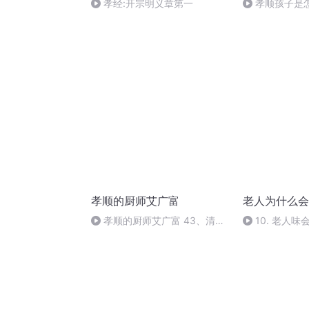
孝经:开宗明义章第一
孝顺孩子是
的？（六课汇
孝顺的厨师艾广富
老人为什么会
孝顺的厨师艾广富 43、清宫
10. 老人
失传菜重出江湖
吗？