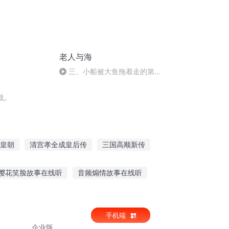
老人与海
三、小船被大鱼拖着走的第三
天
载。
皇朝
清宫孝全成皇后传
三国高顺新传
之大孝子
一切都顺
恶魔猫猫孝顺记
樱花笑脸故事在线听
音频煽情故事在线听
锻炼孩子听故事入睡
冰雪风暴故事在线听
手机端
企业版