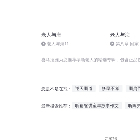
老人与海
老人与海
老人与海11
第八章 回家
喜马拉雅为您推荐孝顺老人的精选专辑，包含正品
逆天顺道
妖孽不孝
顺势
您是不是在找：
不孝罗三变
顺天修仙
重
听爸爸讲童年故事作文
听障
最新搜索推荐：
孝贞公主
顺天而昌
听端午节的故事
边玩边听故事
斯图尔特励志故事在线听
听
云剪辑