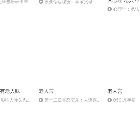
人心理 老人咨
怎样被培养出来
改变命运秘密：孝敬父母+放
总）
生行善
心理学：承认
恨，是重塑和疗
始！
有老人味
老人言
老人言
味会影响人际关系
第十二章喜怒哀乐：人逢喜事
059.凡事留
精神爽，闷上心来瞌睡多——追
见
求宁静，享受快乐