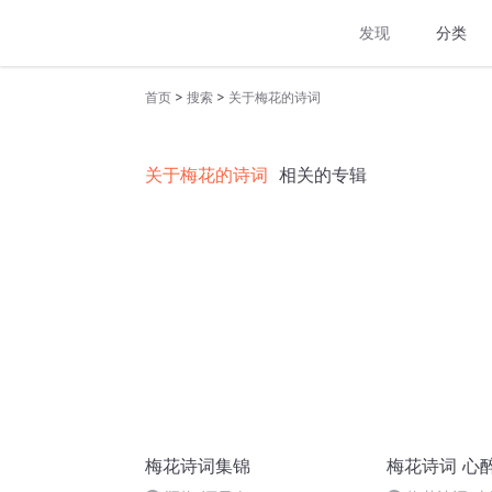
发现
分类
>
>
首页
搜索
关于梅花的诗词
关于梅花的诗词
相关的专辑
梅花诗词集锦
梅花诗词 心