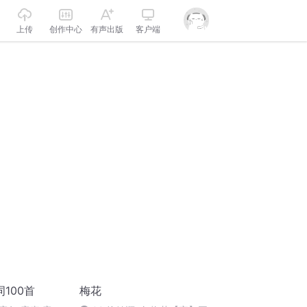
上传
创作中心
有声出版
客户端
100首
梅花