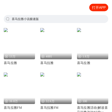
打开APP
喜马拉雅小说极速版
13万
4001
1.9万
喜马拉雅
喜马拉雅
喜马拉雅
16.8万
32.6万
100
喜马拉雅FM
喜马拉雅FM
喜马拉雅活动|解读喜