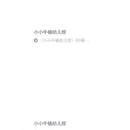
小小牛顿幼儿馆
《小小牛顿幼儿馆》60册-6
向日葵
小小牛顿幼儿馆