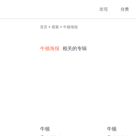
发现
分类
>
>
首页
搜索
牛顿海报
牛顿海报
相关的专辑
牛顿
牛顿