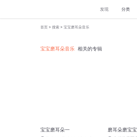
发现
分类
>
>
首页
搜索
宝宝磨耳朵音乐
宝宝磨耳朵音乐
相关的专辑
宝宝磨耳朵一
磨耳朵磨宝宝