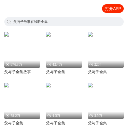
打开APP
父与子故事在线听全集
976.3万
42.4万
2254
父与子全集故事
父与子全集
父与子全集
78.2万
4.5万
5.5万
父与子全集
父与子全集
父与子全集