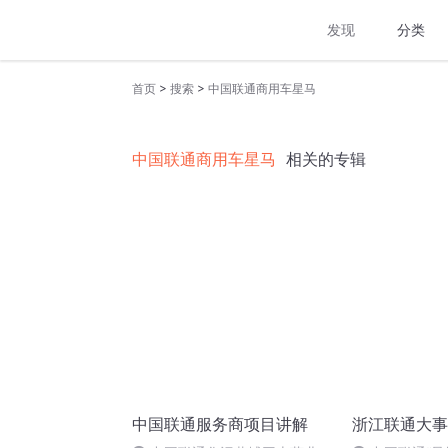
发现
分类
>
>
首页
搜索
中国联通商用车星马
中国联通商用车星马
相关的专辑
中国联通服务商项目讲解
浙江联通大事