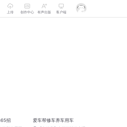
上传
创作中心
有声出版
客户端
65招
爱车帮修车养车用车