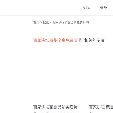
发现
分类
>
>
首页
搜索
百家讲坛蒙曼全集免费听书
百家讲坛蒙曼全集免费听书
相关的专辑
百家讲坛蒙曼品最美唐诗
百家讲坛 蒙