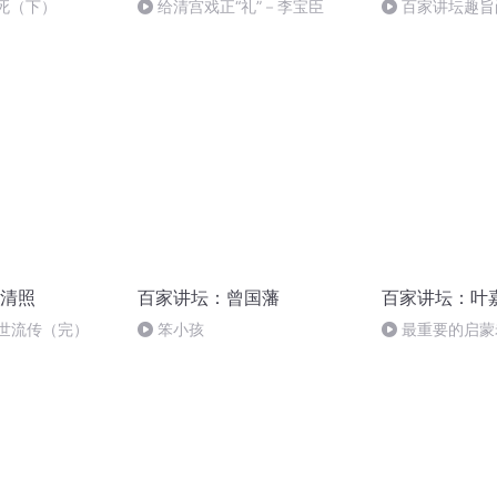
死（下）
给清宫戏正“礼”－李宝臣
百家讲坛趣旨
清照
百家讲坛：曾国藩
百家讲坛：叶
万世流传（完）
笨小孩
最重要的启蒙