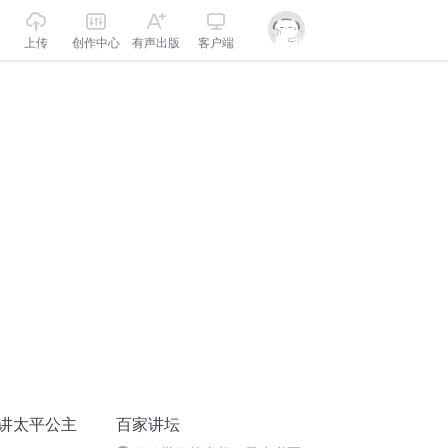
上传
创作中心
有声出版
客户端
曼讲太平公主
百家讲坛