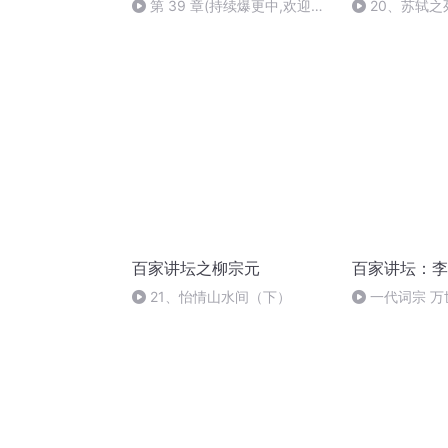
第 39 章(持续爆更中,欢迎订
20、苏轼之
阅)
百家讲坛之柳宗元
百家讲坛：李
21、怡情山水间（下）
一代词宗 