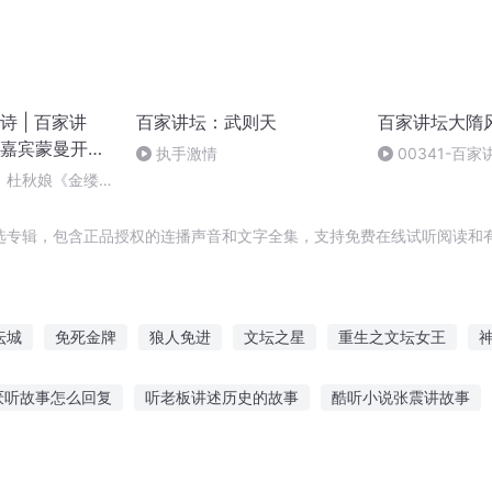
 | 百家讲
百家讲坛：武则天
百家讲坛大隋
嘉宾蒙曼开讲
执手激情
00341-百
部29殷鉴不远
】杜秋娘《金缕
折直须折，莫待无
选专辑，包含正品授权的连播声音和文字全集，支持免费在线试听阅读和有
坛城
免死金牌
狼人免进
文坛之星
重生之文坛女王
青春免不了犯二
费伦的影帝
坛城武帝
以造星之名公费恋爱
厌听故事怎么回复
听老板讲述历史的故事
酷听小说张震讲故事
友听的短篇故事
听青蛙爷爷讲故事简介
听民间真实灵异故事视频