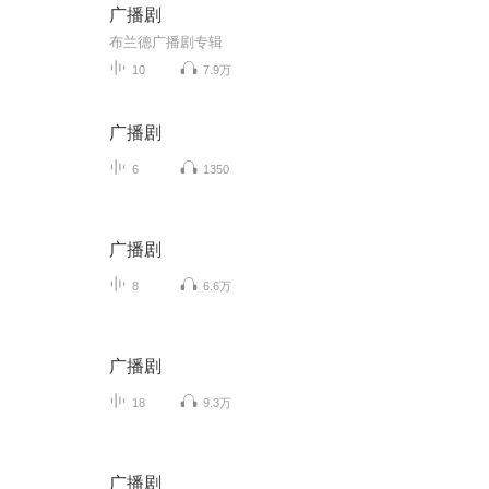
广播剧
布兰德广播剧专辑
10
7.9万
广播剧
6
1350
广播剧
8
6.6万
广播剧
18
9.3万
广播剧