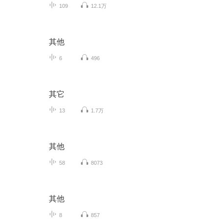
109
12.1万
其他
6
496
其它
13
1.7万
其他
58
8073
其他
8
857