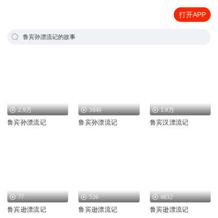
打开APP
鲁宾孙漂流记的故事
2.9万
3849
1.9万
鲁宾孙漂流记
鲁宾孙漂流记
鲁宾汉漂流记
77
526
6832
鲁宾逊漂流记
鲁宾逊漂流记
鲁宾逊漂流记