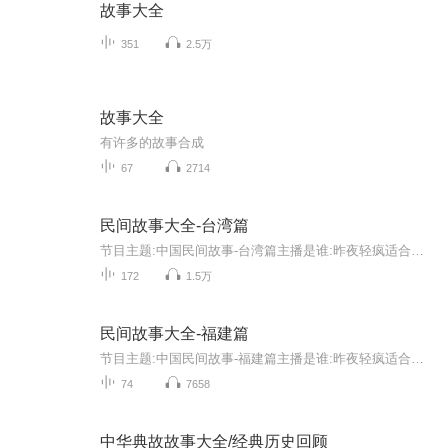
故事大全
351
2.5万
故事大全
有许多的故事合成
67
2714
民间故事大全-台湾篇
节目主题:中国民间故事-台湾篇主播是谁:昨夜轻疯适合谁听:喜欢民间故事的所有人主播的话:如果喜欢，请关注主播，您的每一次关注，都是主播坚持的动力！
172
1.5万
民间故事大全-福建篇
节目主题:中国民间故事-福建篇主播是谁:昨夜轻疯适合谁听:喜欢民间故事的所有人主播的话:如果喜欢，请关注主播，您的每一次关注，都是主播坚持的动力！
74
7658
中华典故故事大全/经典历史回顾