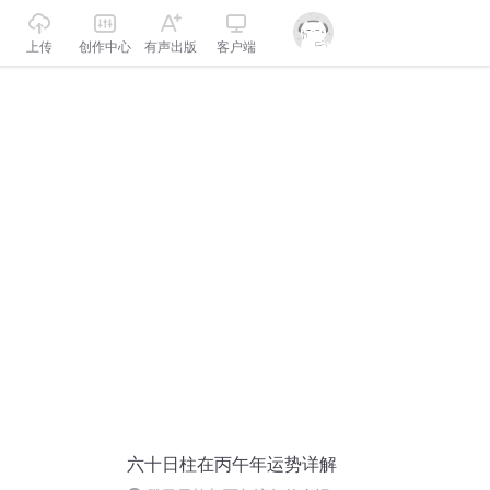
上传
创作中心
有声出版
客户端
六十日柱在丙午年运势详解