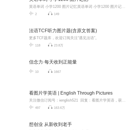
英语单词 小学1200 图片记忆英语单词 小学1200 图片记忆英语单词 小学1200 图片记忆英语单词 小学1200 图片记忆英语单词 小学1200 图片记忆英语单词 小学1200 图片记忆英语单词 小学1200 图片记忆英语单词 小学1200 图片记忆英语单词 小学1200 图片记忆英语单词 小学1200 图片记忆英语单词 小学1200 图片记忆英语单词 小学1200 图片记忆英语单词 小学1200 图片记忆英语单词 小学1200 图片记忆英语单词 小学1200 图片记忆...
2
149
法语TCF听力图片题(含原文答案)
更多TCF题库，欢迎订阅关注“遇见法语”。
118
23.8万
信念力·每天收到正能量
10
1667
看图片学英语 | English Through Pictures
关注微信订阅号：ienglish521 回复：看图片学英语，获取相应《English Through Pictures》电子书。 The three pocketbooks comprising the English Through Pictures series are the remarkable invention of I.A. Richards and Christine Gibson, who d...
497
163.6万
想创业 从新收到老手