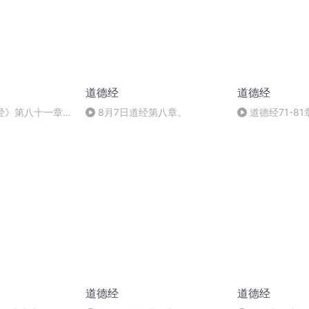
道德经
道德经
德经》第八十一章_
8月7日道经第八章。
道德经71-81
）
道德经
道德经