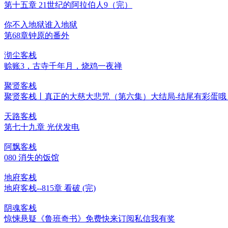
第十五章 21世纪的阿拉伯人9（完）
你不入地狱谁入地狱
第68章钟原的番外
沏尘客栈
赊账3，古寺千年月，烧鸡一夜禅
聚贤客栈
聚贤客栈丨真正的大慈大悲咒（第六集）大结局-结尾有彩蛋哦
天路客栈
第七十九章 光伏发电
阿飘客栈
080 消失的饭馆
地府客栈
地府客栈--815章 看破 (完)
阴魂客栈
惊悚悬疑《鲁班奇书》免费快来订阅私信我有奖