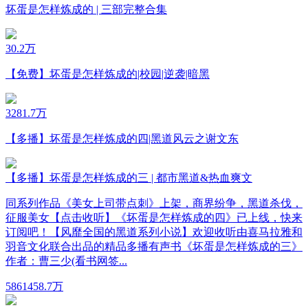
坏蛋是怎样炼成的 | 三部完整合集
30.2万
【免费】坏蛋是怎样炼成的|校园|逆袭|暗黑
3281.7万
【多播】坏蛋是怎样炼成的四|黑道风云之谢文东
【多播】坏蛋是怎样炼成的三 | 都市黑道&热血爽文
同系列作品《美女上司带点刺》上架，商界纷争，黑道杀伐，
征服美女【点击收听】《坏蛋是怎样炼成的四》已上线，快来
订阅吧！【风靡全国的黑道系列小说】欢迎收听由喜马拉雅和
羽音文化联合出品的精品多播有声书《坏蛋是怎样炼成的三》
作者：曹三少(看书网签...
586
1458.7万