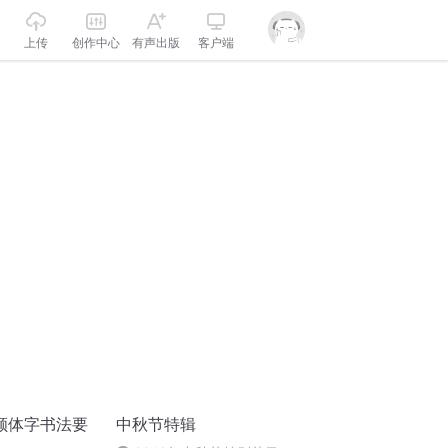
上传
创作中心
有声出版
客户端
颜体字书法要
中秋节特辑