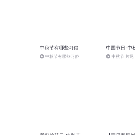
中秋节有哪些习俗
中国节日-中
中秋节有哪些习俗
中秋节 片尾