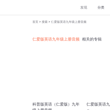
发现
分类
>
>
首页
搜索
仁爱版英语九年级上册音频
仁爱版英语九年级上册音频
相关的专辑
科普版英语（仁爱版）九年
仁爱版英语九