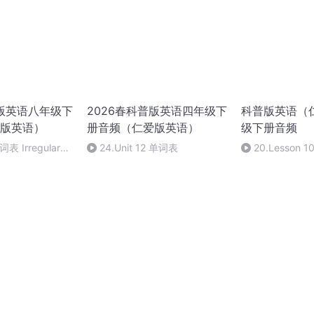
普版英语八年级下
2026春科普版英语四年级下
科普版英语（
版英语）
册音频（仁爱版英语）
级下册音频
 Irregular
24.Unit 12 单词表
20.Lesson