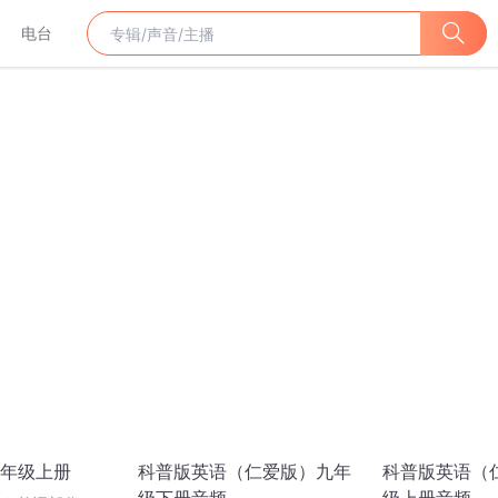
电台
年级上册
科普版英语（仁爱版）九年
科普版英语（