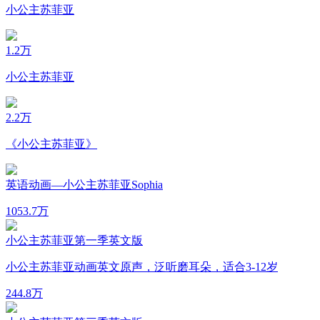
小公主苏菲亚
1.2万
小公主苏菲亚
2.2万
《小公主苏菲亚》
英语动画—小公主苏菲亚Sophia
105
3.7万
小公主苏菲亚第一季英文版
小公主苏菲亚动画英文原声，泛听磨耳朵，适合3-12岁
24
4.8万