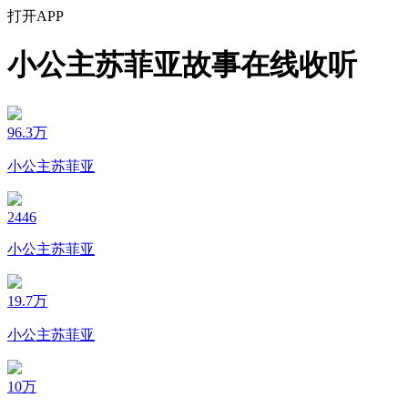
打开APP
小公主苏菲亚故事在线收听
96.3万
小公主苏菲亚
2446
小公主苏菲亚
19.7万
小公主苏菲亚
10万