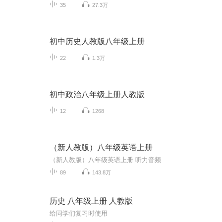
35
27.3万
初中历史人教版八年级上册
22
1.3万
初中政治八年级上册人教版
12
1268
（新人教版）八年级英语上册
（新人教版）八年级英语上册 听力音频
89
143.8万
历史 八年级上册 人教版
给同学们复习时使用