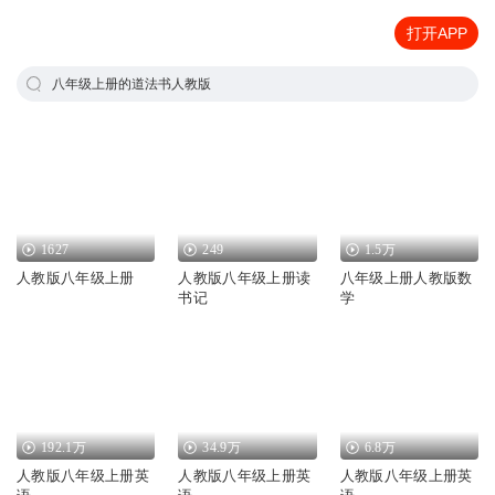
打开APP
八年级上册的道法书人教版
1627
249
1.5万
人教版八年级上册
人教版八年级上册读
八年级上册人教版数
书记
学
192.1万
34.9万
6.8万
人教版八年级上册英
人教版八年级上册英
人教版八年级上册英