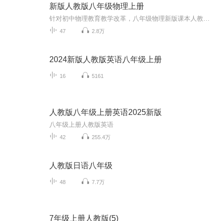
新版人教版八年级物理上册
针对初中物理教育教学改革，八年级物理新版课本人教版，进行知识梳理和讲解。
47
2.8万
2024新版人教版英语八年级上册
16
5161
人教版八年级上册英语2025新版
八年级上册人教版英语
42
255.4万
人教版日语八年级
48
7.7万
7年级上册人教版(5)