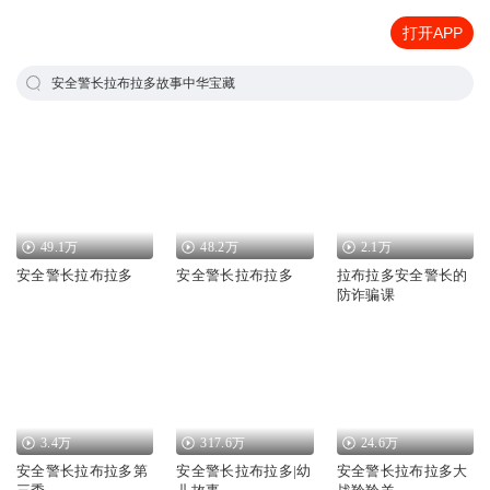
打开APP
安全警长拉布拉多故事中华宝藏
49.1万
48.2万
2.1万
安全警长拉布拉多
安全警长拉布拉多
拉布拉多安全警长的
防诈骗课
3.4万
317.6万
24.6万
安全警长拉布拉多第
安全警长拉布拉多|幼
安全警长拉布拉多大