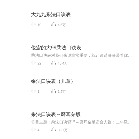
大九九乘法口诀表
10
4.5万
俊宏的大99乘法口诀表
乘法口诀表对我们来说非常重要，就让逍遥哥哥带着你一起背诵吧！
22
45.4万
乘法口诀表（儿童）
1
1.2万
乘法口诀表～磨耳朵版
节目主题：乘法口诀背诵～磨耳朵版适合人群：二年级数学 乘法口诀少儿乘法口诀表～磨耳朵版
4
39.7万