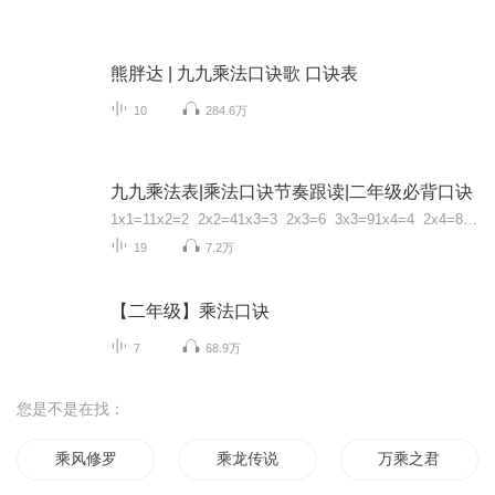
熊胖达 | 九九乘法口诀歌 口诀表
10
284.6万
九九乘法表|乘法口诀节奏跟读|二年级必背口诀
1x1=11x2=2 2x2=41x3=3 2x3=6 3x3=91x4=4 2x4=8 3x4=12 4x4=161x5=5 2x5=10 3x5=15 4x5=20 5x5=251x6=6 2x6=12 3x6=18 4x6=24 5x6=30 6x6=361x7=7 2x7=14 3x7=21 4x7=28 5x7=35 6x7=42 7x7=491x8=8 2x8=16 3x8=24 4x8=32 5x8=40 6x8=48 ...
19
7.2万
【二年级】乘法口诀
7
68.9万
您是不是在找：
乘风修罗
乘龙传说
万乘之君