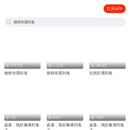
打开APP
烧错坟遇到鬼
378.7万
13.3万
139.8万
烧错坟遇到鬼
烧错坟遇到鬼
扎纸匠遇到鬼
1万
8922
7435
盗墓：我好像遇到鬼
盗墓，我好像遇到鬼
盗墓：我好像遇到鬼