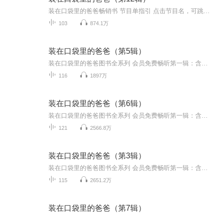
装在口袋里的爸爸畅销书 节目单指引 点击节目名，可跳转直达收听！· 装在口袋里的爸爸（第11辑）· 装在口袋里的爸爸（第10辑）· 装在口袋里的爸爸（第9辑）· 装在口袋里的爸爸：超级版· 装在口袋里的爸爸（第8辑）· 装在口袋里的爸爸（第7辑）·...
103
874.1万
装在口袋里的爸爸（第5辑）
装在口袋里的爸爸图书全系列 会员免费畅听第一辑：含7部图书，共230集音频>>点我收听第二辑免费版：含3部图书，共60集音频>>点我收听第二辑精华版：含7部图书，共200集音频>>点我收听第三辑：含4部图书，共110集音频>>点我收听第四辑：含4部图书，共100集...
116
1897万
装在口袋里的爸爸（第6辑）
装在口袋里的爸爸图书全系列 会员免费畅听第一辑：含7部图书，共230集音频>>点我收听第二辑免费版：含3部图书，共60集音频>>点我收听第二辑精华版：含7部图书，共200集音频>>点我收听第三辑：含4部图书，共110集音频>>点我收听第四辑：含4部图书，共100集...
121
2566.8万
装在口袋里的爸爸（第3辑）
装在口袋里的爸爸图书全系列 会员免费畅听第一辑：含7部图书，共230集音频>>点我收听第二辑免费版：含3部图书，共60集音频>>点我收听第二辑精华版：含7部图书，共200集音频>>点我收听第三辑：含4部图书，共110集音频>>点我收听第四辑：含4部图书，共100集...
115
2651.2万
装在口袋里的爸爸（第7辑）