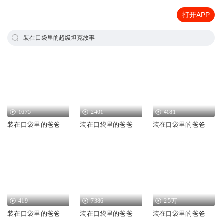
打开APP
装在口袋里的超级坦克故事
1675
2401
4181
装在口袋里的爸爸
装在口袋里的爸爸
装在口袋里的爸爸
419
7386
2.5万
装在口袋里的爸爸
装在口袋里的爸爸
装在口袋里的爸爸