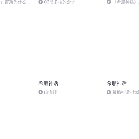
9）宙斯为什么这
02潘多拉的盒子
《希腊神话》
三灾难之宝
希腊神话
希腊神话
山海经
希腊神话-七雄