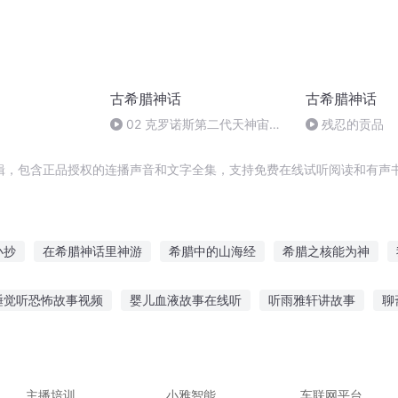
古希腊神话
古希腊神话
02 克罗诺斯第二代天神宙斯
残忍的贡品
第三代天神
辑，包含正品授权的连播声音和文字全集，支持免费在线试听阅读和有声书
小抄
在希腊神话里神游
希腊中的山海经
希腊之核能为神
古希腊之地中海霸主
二叔的读书笔记
千年夜行抄
无力哇森
睡觉听恐怖故事视频
婴儿血液故事在线听
听雨雅轩讲故事
聊
腊神话其名为女神
穿越到希腊
穿越希腊神话之吾名喀迈拉
希
事睡前小故事在线听
听大肚子的故事
恐怖故事惊悚故事在线听
安静图片卡通
听老梁故事汇耶稣
主播培训
小雅智能
车联网平台