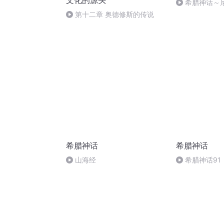
文化的源头
希腊神话～
第十二章 奥德修斯的传说
希腊神话
希腊神话
山海经
希腊神话91