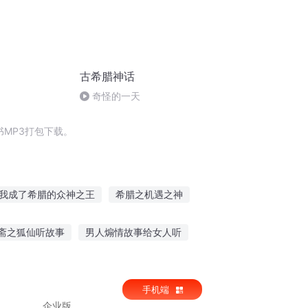
古希腊神话
奇怪的一天
MP3打包下载。
我成了希腊的众神之王
希腊之机遇之神
就哈希腊吗
希腊的罗马之路
斋之狐仙听故事
男人煽情故事给女人听
腊普鲁托
希腊之圣战起源
适合给老婆听的故事
听故事哄睡女朋友
手机端
企业版