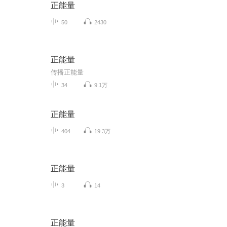
正能量
50
2430
正能量
传播正能量
34
9.1万
正能量
404
19.3万
正能量
3
14
正能量