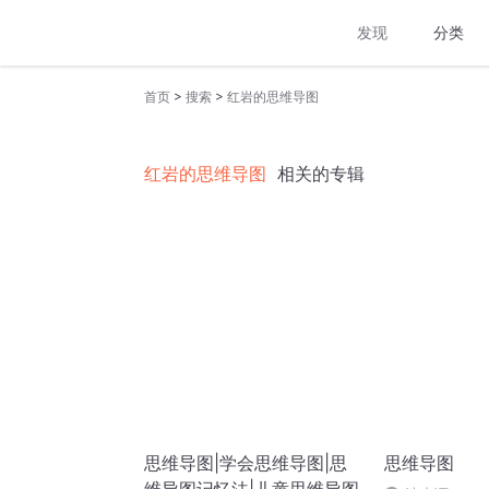
发现
分类
>
>
首页
搜索
红岩的思维导图
红岩的思维导图
相关的专辑
思维导图|学会思维导图|思
思维导图