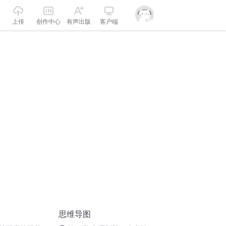
上传
创作中心
有声出版
客户端
思维导图