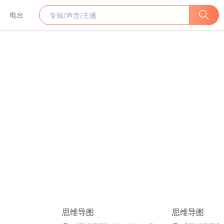
电台
思维导图
思维导图