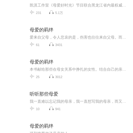
凯淇工作室《母爱好时光》节目联合黑龙江省内最权威的儿科、产科专家，为新妈妈、新爸爸们答疑解惑，讲述您最关心的育儿话题
231
5.1万
母爱的羁绊
爱来自父母，令人悲哀的是，伤害也往往来自父母。而这爱与伤害总会被孩子继承下来。作者从一个独特的角度来考察母女关系中复杂的心理状态，读来平实温暖却又发人深省。书中例举了大量女儿们的心声，令人心生同情，在帮助他们重塑健康人生的同时，还会起到...
61
3431
母爱的羁绊
本书献给那些在母女关系中挣扎的女性。结合自己的亲身经历以及来访者的经历，通过使用的工具，安德森在书中向女性展示了如何在不感到内疚、焦虑，且不用母亲做出改变的情况下，与母亲在情感上建立起健康的界限，从而发展出基于真实自我的价值观、愿望、需...
25
3012
听听那些母爱
我一直难以忘记我的母亲，我一直想写我的母亲，而又一直不敢动笔。我深爱我的母亲，我想这是人类普遍的情感。我就先读读听听别人怎么写母亲的吧，也许我以后会写自己的母亲。
10
941
母爱的羁绊