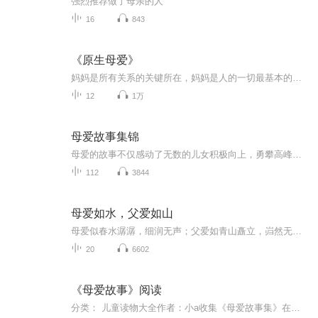
强烈推荐做了母亲的人
16
843
《原生母爱》
妈妈是所有关系的关键所在，妈妈是人的一切最基本的心理资源之源头。一个人有了妈妈的支持，就仿佛拥有了千军万马的后援力量。本书提供探索治愈心灵创伤的方法，解决好"妈妈"这一问题，创造可能，去成为一个健全的人，拥有健康幸福的人生。
12
1万
母爱故事集锦
母爱的故事不仅感动了无数的儿女积极向上，勇攀高峰，而且已成为人们生活中永恒的经典。
112
3844
母爱如水，父爱如山
母爱似春水潺潺，细润无声；父爱如青山矗立，岿然无言。母亲用温暖滋养岁月，父亲以脊梁撑起苍穹，爱意长流，护家安澜。
20
6602
《母爱故事》阅读
分类： 儿童读物大全作者：小a收集《母爱故事集》在线阅读，母爱故事大全；网站收集于网络，每一个故事都值得我们给自己的小孩或亲人分享；很具有教育意义