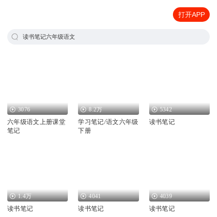
打开APP
读书笔记六年级语文
3076
8.2万
5342
六年级语文上册课堂
学习笔记/语文六年级
读书笔记
笔记
下册
1.4万
4041
4039
读书笔记
读书笔记
读书笔记