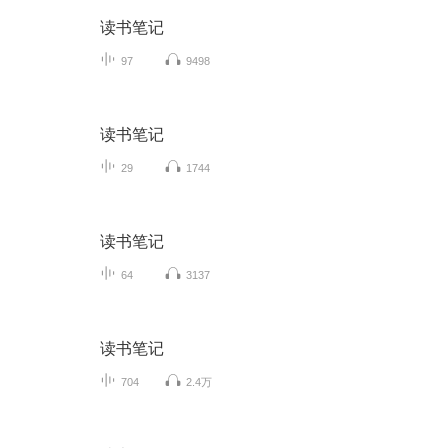
读书笔记
97
9498
读书笔记
29
1744
读书笔记
64
3137
读书笔记
704
2.4万