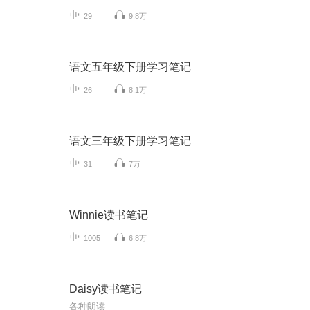
29
9.8万
语文五年级下册学习笔记
26
8.1万
语文三年级下册学习笔记
31
7万
Winnie读书笔记
1005
6.8万
Daisy读书笔记
各种朗读