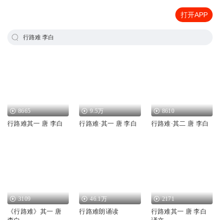
打开APP
行路难 李白
8665
9.5万
8610
行路难其一 唐 李白
行路难·其一 唐 李白
行路难·其二 唐 李白
3109
46.1万
2171
《行路难》其一 唐
行路难朗诵读
行路难其一 唐 李白